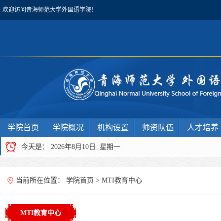
欢迎访问青海师范大学外国语学院！
学院首页
学院概况
机构设置
师资队伍
人才培养
今天是：
2026年8月10日 星期一
当前所在位置：
学院首页
>
MTI教育中心
MTI教育中心