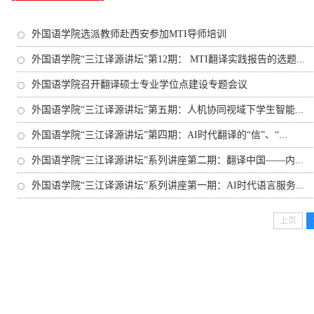
外国语学院选派教师赴西安参加MTI导师培训
外国语学院“三江译源讲坛”第12期： MTI翻译实践报告的选题...
外国语学院召开翻译硕士专业学位点建设专题会议
外国语学院“三江译源讲坛”第五期：人机协同视域下学生智能...
外国语学院“三江译源讲坛”第四期：AI时代翻译的“信”、“...
外国语学院“三江译源讲坛”系列讲座第二期：翻译中国——内...
外国语学院“三江译源讲坛”系列讲座第一期：AI时代语言服务...
上页