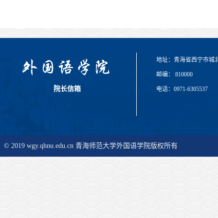
地址：青海省西宁市城
邮编： 810000
院长信箱
电话：0971-6305537
© 2019 wgy.qhnu.edu.cn 青海师范大学外国语学院版权所有