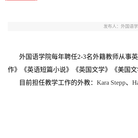
发布人：外国语学院 发
外国语学院每年聘任2-3名外籍教师从事
作》《英语短篇小说》《英国文学》《美国文
目前担任教学工作的外教：
Kara Stepp
、
Ha