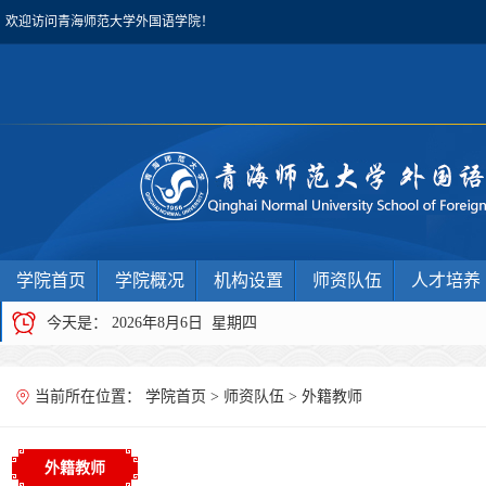
欢迎访问青海师范大学外国语学院！
学院首页
学院概况
机构设置
师资队伍
人才培养
今天是：
2026年8月6日 星期四
当前所在位置：
学院首页
>
师资队伍
>
外籍教师
外籍教师