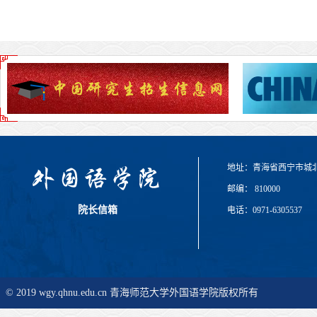
地址：青海省西宁市城
邮编： 810000
院长信箱
电话：0971-6305537
© 2019 wgy.qhnu.edu.cn 青海师范大学外国语学院版权所有