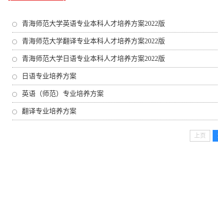
青海师范大学英语专业本科人才培养方案2022版
青海师范大学翻译专业本科人才培养方案2022版
青海师范大学日语专业本科人才培养方案2022版
日语专业培养方案
英语（师范）专业培养方案
翻译专业培养方案
上页