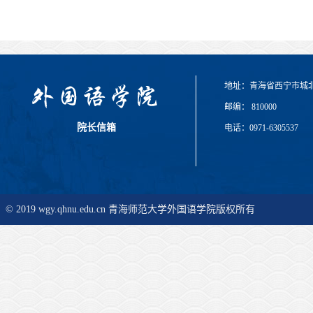
地址：青海省西宁市城
邮编： 810000
院长信箱
电话：0971-6305537
© 2019 wgy.qhnu.edu.cn 青海师范大学外国语学院版权所有