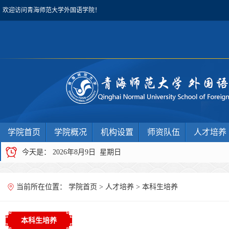
欢迎访问青海师范大学外国语学院！
学院首页
学院概况
机构设置
师资队伍
人才培养
今天是：
2026年8月9日 星期日
当前所在位置：
学院首页
>
人才培养
>
本科生培养
本科生培养