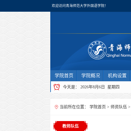
欢迎访问青海师范大学外国语学院！
学院首页
学院概况
机构设置
今天是：
2026年8月6日 星期四
当前所在位置：
学院首页
>
师资队伍
教师队伍