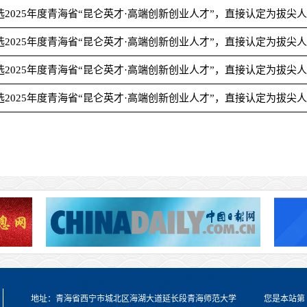
选
2025年度青海省“昆仑英才·高端创新创业人才”，直接认定为拔尖
选
2025年度青海省“昆仑英才·高端创新创业人才”，直接认定为拔尖
选
2025年度青海省“昆仑英才·高端创新创业人才”，直接认定为拔尖
选
2025年度青海省“昆仑英才·高端创新创业人才”，直接认定为拔尖
地址：青海省西宁市城北区海湖大道延长段青海师范大学
您是本站第