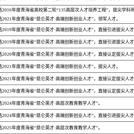
选
2016年度青海省高校第二轮“135高层次人才培养工程”，拔尖学科
选
2021年度青海省“昆仑英才·高端创新创业人才”，领军人才。
选
2019年度青海省“昆仑英才·高端创新创业人才”，直接引进拔尖人
选
2019年度青海省“昆仑英才·高端创新创业人才”，直接引进拔尖人
选
2020年度青海省“昆仑英才·高端创新创业人才”，直接认定拔尖人
选
2021年度青海省“昆仑英才·高端创新创业人才”，拔尖人才。
选
2021年度青海省“昆仑英才·高端创新创业人才”，直接认定拔尖人
选
2023年度青海省“昆仑英才·高端创新创业人才”，直接认定拔尖人
选
2024年度青海省“昆仑英才·高层次教育教学人才”。
选
2024年度青海省“昆仑英才·高端创新创业人才”，直接引进拔尖人
选
2025年度青海省“昆仑英才·高层次教育教学人才”。