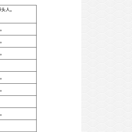
带头人。
才。
才。
才。
才。
才。
才。