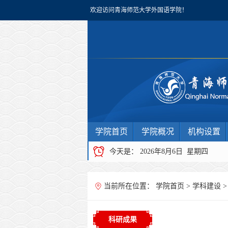
欢迎访问青海师范大学外国语学院！
学院首页
学院概况
机构设置
今天是：
2026年8月6日 星期四
当前所在位置：
学院首页
>
学科建设
科研成果