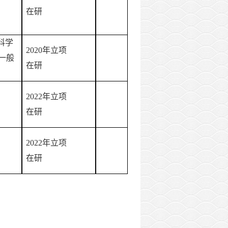
在研
科学
2020年立项
一般
在研
2022年立项
在研
2022年立项
在研