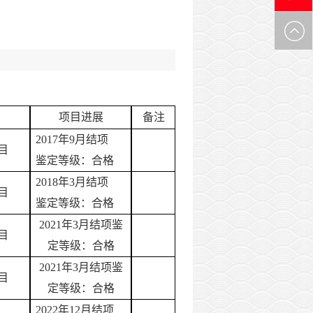
0971-
6305537
项目进展
备注
2017年9月结项
目
鉴定等级：合格
2018年3月结项
目
鉴定等级：合格
2021年3月结项鉴
目
定等级：合格
2021年3月结项鉴
目
定等级：合格
20
22年12月结项