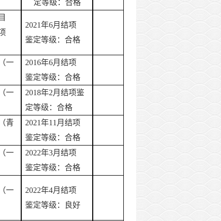
定等级：合格
目
2021年6月结项
项
鉴定等级：合格
（一
2016年6月结项
鉴定等级：合格
（一
2018年2月结项鉴
定等级：合格
（青
2021年11月结项
鉴定等级：合格
（一
2022年3月结项
鉴定等级：合格
（一
2022年
4
月结项
鉴定等级：良好