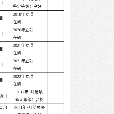
目
鉴定等级：良好
2019年立项
目
在研
2020年立项
目
在研
2021年立项
目
在研
2021年立项
目
在研
2022年立项
目
在研
2017年9月结项
项目
鉴定等级：合格
育部
2021年3月结项鉴