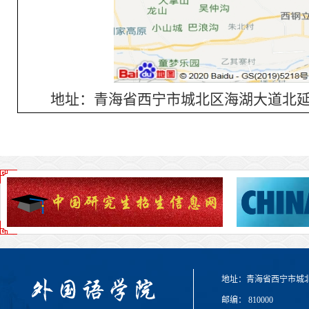
地址：青海省西宁市城北区海湖大道北延
地址：青海省西宁市城
邮编： 810000