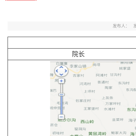
发布人： 发布时
院长