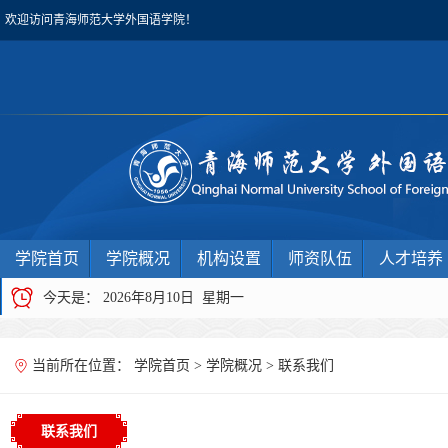
欢迎访问青海师范大学外国语学院！
学院首页
学院概况
机构设置
师资队伍
人才培养
今天是：
2026年8月10日 星期一
当前所在位置：
学院首页
>
学院概况
>
联系我们
联系我们