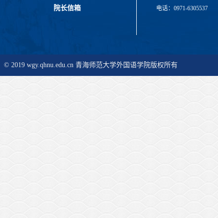
院长信箱
电话：0971-6305537
© 2019 wgy.qhnu.edu.cn 青海师范大学外国语学院版权所有