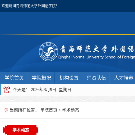
欢迎访问青海师范大学外国语学院！
学院首页
学院概况
机构设置
师资队伍
人才培养
今天是：
2026年8月9日 星期日
当前所在位置：
学院首页
>
学术动态
学术动态