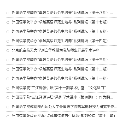
外国语学院举办“卓越英语师范生培养”系列讲坛（第十八期）...
外国语学院举办“卓越英语师范生培养”系列讲坛（第十七期）...
外国语学院举办“卓越英语师范生培养”系列讲坛（第十五期）
外国语学院举办“卓越英语师范生培养”系列讲坛（第十四期）
北京航空航天大学刘立华教授为我院师生开展学术讲座
外国语学院举办“卓越英语师范生培养”系列讲坛（第十三期）
外国语学院举办“卓越英语师范生培养”系列讲坛（第十二期）
外国语学院举办“卓越英语师范生培养”系列讲坛（第十一期）
外国语学院“三江译源讲坛”第十一期学术讲座：“文化进口”...
外国语学院“三江译源讲坛”系列学术讲座（第10期）：作为翻...
外国语学院邀请陕西师范大学外国语学院魏军梅教授为研究生作..
外国语学院成功举办“卓越英语师范生培养”系列论坛（第十一期