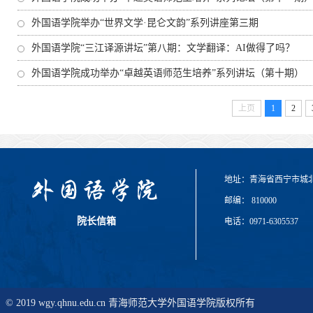
外国语学院举办“世界文学·昆仑文韵”系列讲座第三期
外国语学院“三江译源讲坛”第八期：文学翻译：AI做得了吗？
外国语学院成功举办“卓越英语师范生培养”系列讲坛（第十期）
上页
1
2
地址：青海省西宁市城
邮编： 810000
院长信箱
电话：0971-6305537
© 2019 wgy.qhnu.edu.cn 青海师范大学外国语学院版权所有