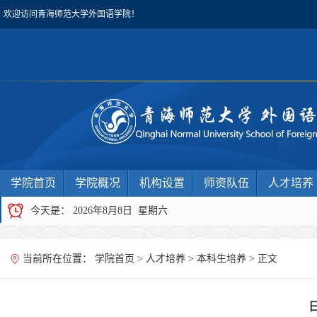
欢迎访问青海师范大学外国语学院！
学院首页
学院概况
机构设置
师资队伍
人才培养
今天是：
2026年8月8日 星期六
当前所在位置：
学院首页
>
人才培养
>
本科生培养
> 正文