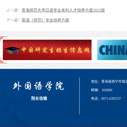
上一篇：
青海师范大学日语专业本科人才培养方案2022版
下一篇：
英语（师范）专业培养方案
地址：青海省西宁市城
邮编： 810000
院长信箱
电话：0971-6305537