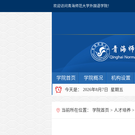
欢迎访问青海师范大学外国语学院！
学院首页
学院概况
机构设置
今天是：
2026年8月7日 星期五
当前所在位置：
学院首页
>
人才培养