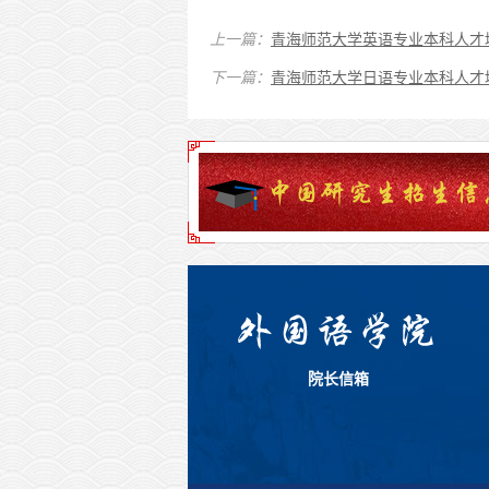
上一篇：
青海师范大学英语专业本科人才培
下一篇：
青海师范大学日语专业本科人才培
院长信箱