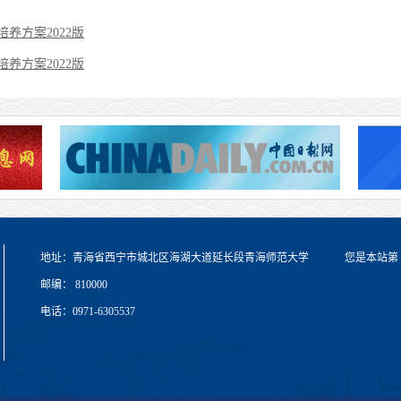
养方案2022版
养方案2022版
地址：青海省西宁市城北区海湖大道延长段青海师范大学
您是本站第
邮编： 810000
电话：0971-6305537