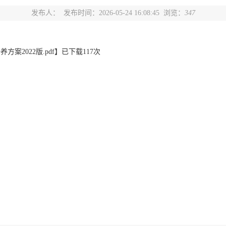
发布人：
发布时间：2026-05-24 16:08:45 浏览：
347
案2022版.pdf
】已下载
117
次