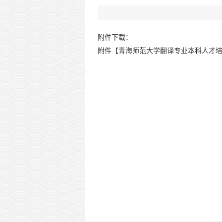
附件下载：
附件【
青海师范大学翻译专业本科人才培养方