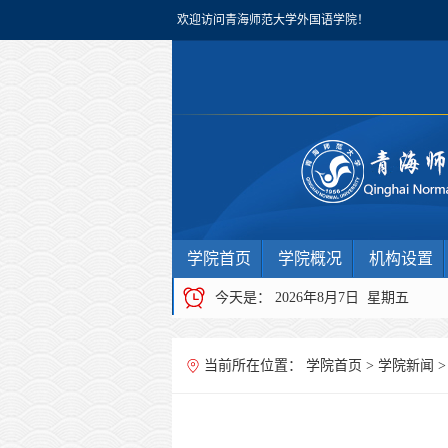
欢迎访问青海师范大学外国语学院！
学院首页
学院概况
机构设置
今天是：
2026年8月7日 星期五
当前所在位置：
学院首页
>
学院新闻
>