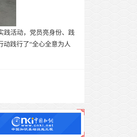
”实践活动，党员亮身份、践
行动践行了“全心全意为人