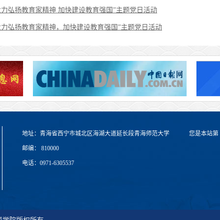
力弘扬教育家精神 加快建设教育强国”主题党日活动
大力弘扬教育家精神，加快建设教育强国”主题党日活动
地址：青海省西宁市城北区海湖大道延长段青海师范大学
您是本站第
邮编： 810000
电话：0971-6305537