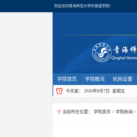
欢迎访问青海师范大学外国语学院！
学院首页
学院概况
机构设置
今天是：
2026年8月7日 星期五
当前所在位置：
学院首页
>
学院新闻
>