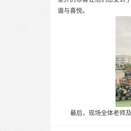
谐与喜悦。
最后，现场全体老师