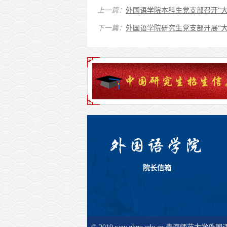
上一篇：
外国语学院本科生党支部召开“大
下一篇：
外国语学院研究生党支部开展“
院长信箱