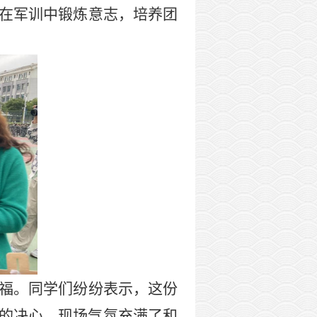
在军训中锻炼意志，培养团
福。同学们纷纷表示，这份
的决心，现场气氛充满了和