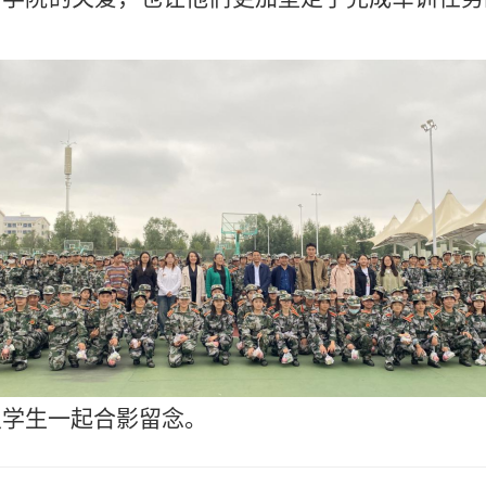
及学生一起合影留念。