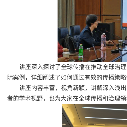
讲座深入探讨了全球传播在推动全球治理
际案例，详细阐述了如何通过有效的传播策略
讲座内容丰富，视角新颖，讲解深入浅出
者的学术视野，也为
大家
在全球传播和治理领