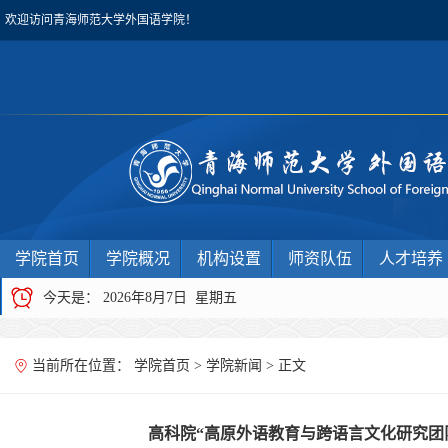
欢迎访问青海师范大学外国语学院！
学院首页
学院概况
机构设置
师资队伍
人才培养
今天是：
2026年8月7日 星期五
当前所在位置：
学院首页
>
学院新闻
> 正文
高科院“高原外语教育与跨语言文化研究团