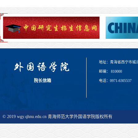
地址：青海省西宁市城
邮编： 810000
院长信箱
电话：0971-6305537
© 2019 wgy.qhnu.edu.cn 青海师范大学外国语学院版权所有