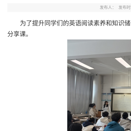
发布人：
发布时间：
为了提升同学们的英语阅读素养和知识储
分享课。