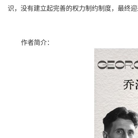
识，没有建立起完善的权力制约制度，最终迎
作者简介：