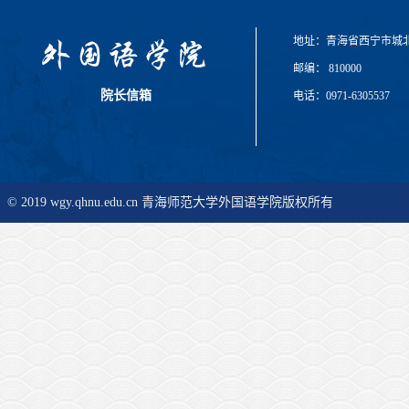
地址：青海省西宁市城
邮编： 810000
院长信箱
电话：0971-6305537
© 2019 wgy.qhnu.edu.cn 青海师范大学外国语学院版权所有