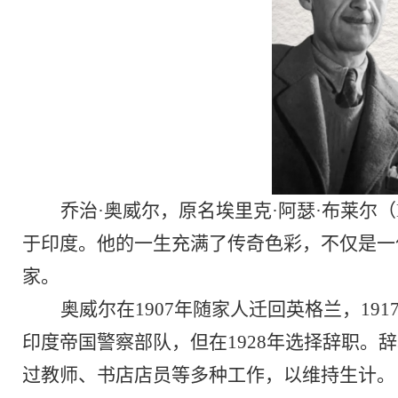
乔治
·奥威尔，原名埃里克·阿瑟·布莱尔（Eri
于印度。他的一生充满了传奇色彩，不仅是一
家。
奥威尔在
1907年随家人迁回英格兰，19
印度帝国警察部队，但在1928年选择辞职
过教师、书店店员等多种工作，以维持生计。