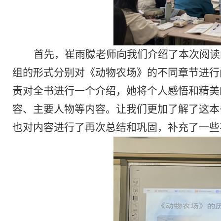
首先，崔雨朦老师向我们介绍了本次阅读
组的形式分别对《动物农场》的不同章节进行
责对全书进行一个介绍，她将个人感悟和精美
容、主要人物等内容。让我们更加了解了这本
也对内容进行了再次总结和巩固，补充了一些