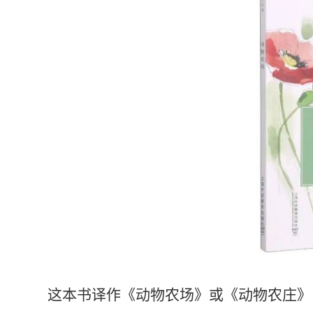
这本书译作《动物农场》或《动物农庄》