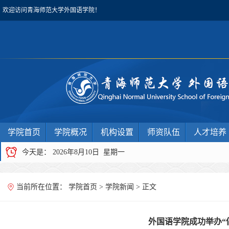
欢迎访问青海师范大学外国语学院！
学院首页
学院概况
机构设置
师资队伍
人才培养
今天是：
2026年8月10日 星期一
当前所在位置：
学院首页
>
学院新闻
> 正文
外国语学院成功举办“