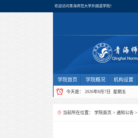
欢迎访问青海师范大学外国语学院！
学院首页
学院概况
机构设置
今天是：
2026年8月7日 星期五
当前所在位置：
学院首页
>
通知公告
>