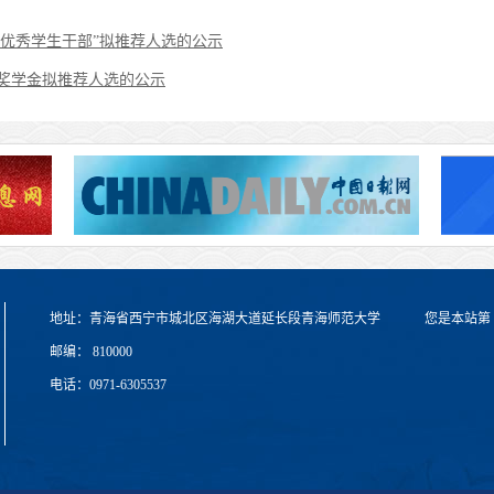
生”“优秀学生干部”拟推荐人选的公示
国家奖学金拟推荐人选的公示
地址：青海省西宁市城北区海湖大道延长段青海师范大学
您是本站第
邮编： 810000
电话：0971-6305537