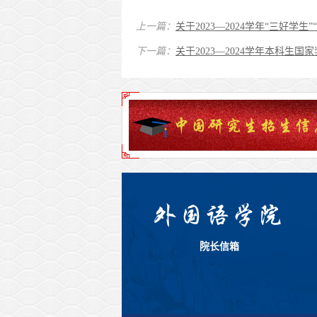
上一篇：
关于2023—2024学年“三好学
下一篇：
关于2023—2024学年本科生
院长信箱