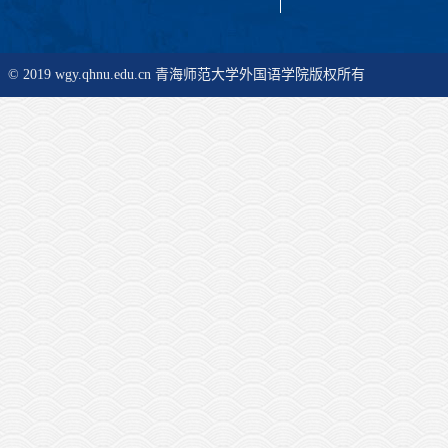
© 2019 wgy.qhnu.edu.cn 青海师范大学外国语学院版权所有