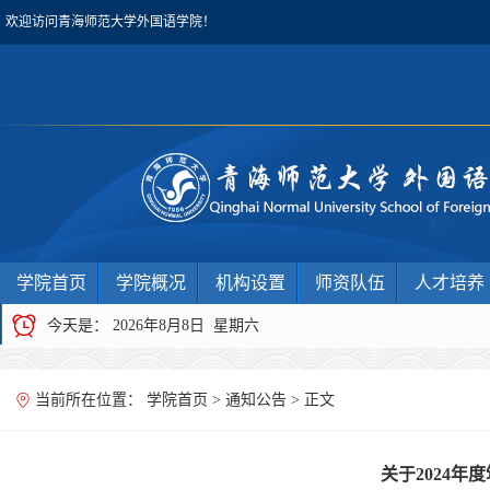
欢迎访问青海师范大学外国语学院！
学院首页
学院概况
机构设置
师资队伍
人才培养
今天是：
2026年8月8日 星期六
当前所在位置：
学院首页
>
通知公告
> 正文
关于2024