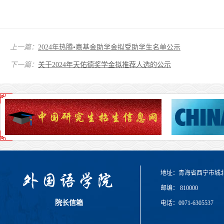
上一篇：
2024年热腾•嘉基金助学金拟受助学生名单公示
下一篇：
关于2024年天佑德奖学金拟推荐人选的公示
地址：青海省西宁市城
邮编： 810000
院长信箱
电话：0971-6305537