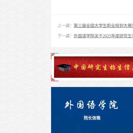
上一篇：
第三届全国大学生职业规划大赛
下一篇：
外国语学院关于2025年度研究
院长信箱