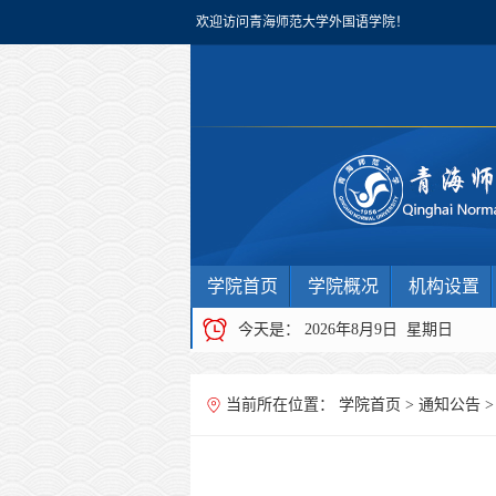
欢迎访问青海师范大学外国语学院！
学院首页
学院概况
机构设置
今天是：
2026年8月9日 星期日
当前所在位置：
学院首页
>
通知公告
>