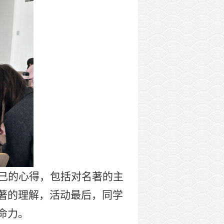
己的心得，包括对名著的主
著的理解，活动最后，同学
命力。