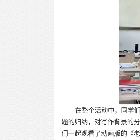
在整个活动中，同学
题的归纳，对写作背景的
们一起观看了动画版的《