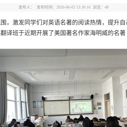
发布人：
发布时间：2026-06-02 13:30:16 浏览：
48
氛围，激发同学们对英语名著的阅读热情，提升自
3翻译班于
近期
开展了美国著名作家海明威的名著