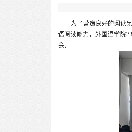
为了营造良好的阅读
语阅读能力，外国语学院
2
会。