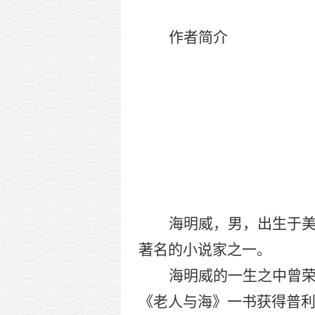
作者简介
海明威，男，出生于
著名的小说家之一。
海明威的一生之中曾
《老人与海》一书获得普利