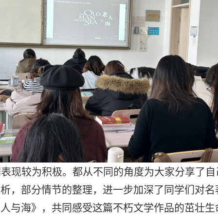
们表现较为积极。都从不同的角度为大家分享了自
分析，部分情节的整理，进一步加深了同学们对名
老人与海》，共同感受这篇不朽文学作品的茁壮生