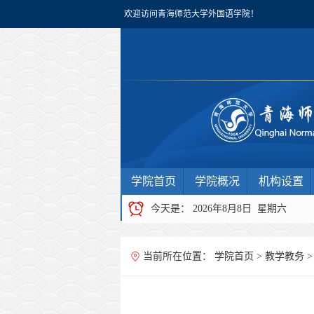
欢迎访问青海师范大学外国语学院！
学院首页
学院概况
机构设置
今天是：
2026年8月8日 星期六
当前所在位置：
学院首页
>
教学教务
>