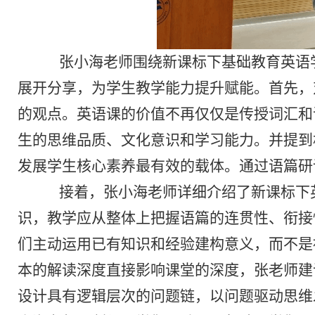
张小海老师围绕新课标下基础教育英语
展开分享，为学生教学能力提升赋能。首先，
的观点。英语课的价值不再仅仅是传授词汇和
生的思维品质、文化意识和学习能力。并提到
发展学生核心素养最有效的载体。通过语篇研
接着，张小海老师详细介绍了新课标下
识，教学应从整体上把握语篇的连贯性、衔接
们主动运用已有知识和经验建构意义，而不是
本的解读深度直接影响课堂的深度，张老师建
设计具有逻辑层次的问题链，以问题驱动思维