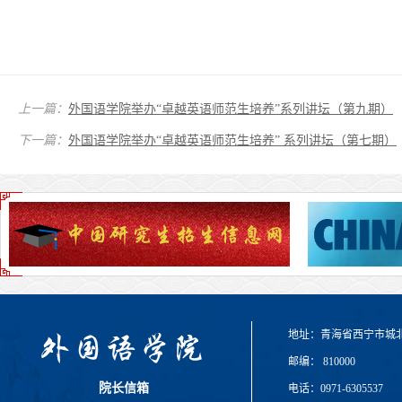
上一篇：
外国语学院举办“卓越英语师范生培养”系列讲坛（第九期）
下一篇：
外国语学院举办“卓越英语师范生培养” 系列讲坛（第七期）
地址：青海省西宁市城
邮编： 810000
院长信箱
电话：0971-6305537