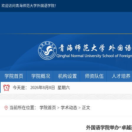
欢迎访问青海师范大学外国语学院！
学院首页
学院概况
机构设置
师资队伍
人才培养
今天是：
2026年8月8日 星期六
当前所在位置：
学院首页
>
学术动态
> 正文
外国语学院举办“卓越