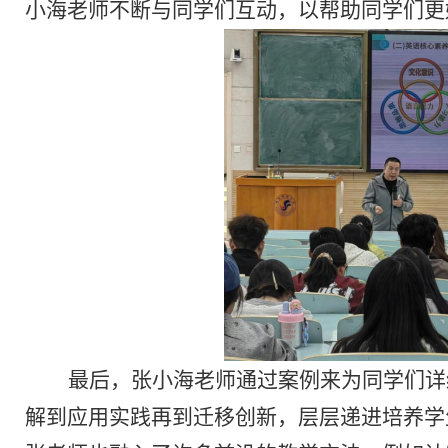
小海老师不断与同学们互动，以帮助同学们更
最后，张小海老师通过案例来为同学们详
解到应用实践再到迁移创新，层层递进培养学