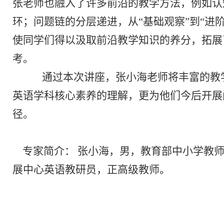
张老师也融入了许多前沿的教学方法，例如认
环；问题链的分层递进，从“基础观察”到“进
使同学们得以汲取前沿教学知识的养分，拓展
考。
通过
本次讲座
，
张小海老师将丰富的教
英语学科核心素养的理解，更为他们今后开展
径。
专家简介：
张小海，男，教育部中小学教
展中心英语教研员，正高级教师。