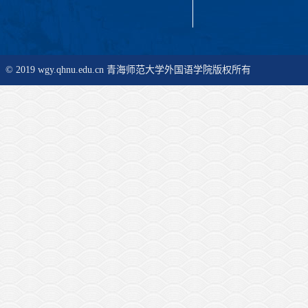
© 2019 wgy.qhnu.edu.cn 青海师范大学外国语学院版权所有