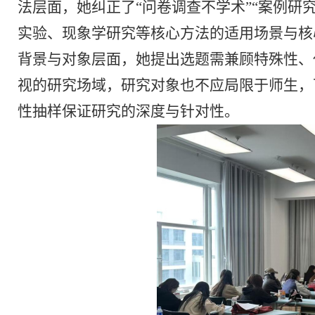
法层面，她纠正了
“问卷调查不学术”“案例
实验、现象学研究等核心方法的适用场景与核
背景与对象层面，她提出选题需兼顾特殊性、
视的研究场域，研究对象也不应局限于师生，
性抽样保证研究的深度与针对性。