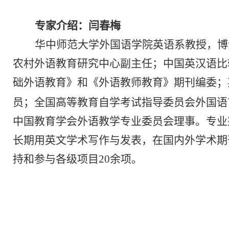
专家介绍
：闫春梅
华中师范大学外国语学院英语系教授，博
农村外语教育研究中心副主任；中国英汉语比
础外语教育》和《外语教师教育》期刊编委；
员；全国高等教育自学考试指导委员会外国语
中国教育学会外语教学专业委员会理事。专业
长期用英文学术写作与发表，在国内外学术期
持和参与各级项目
20
余项。