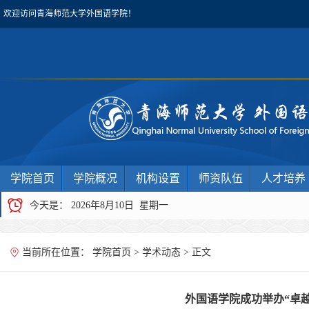
欢迎访问青海师范大学外国语学院！
学院首页
学院概况
机构设置
师资队伍
人才培养
今天是：
2026年8月10日 星期一
当前所在位置：
学院首页
>
学术动态
> 正文
外国语学院成功举办“卓