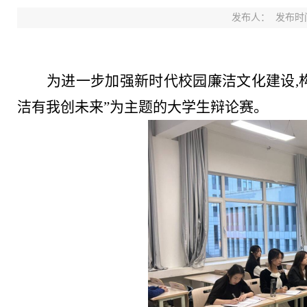
发布人：
发布时间：
为进一步加强新时代校园廉洁文化建设
洁有我创未来”为主题的大学生辩论赛。