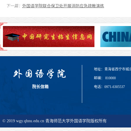
下一篇：
外国语学院联合保卫处开展消防应急疏散演练
地址：青海省西宁市城
邮编： 810000
院长信箱
电话：0971-6305537
© 2019 wgy.qhnu.edu.cn 青海师范大学外国语学院版权所有