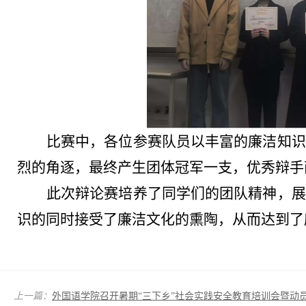
比赛中，各位参赛队员以丰富的廉洁知识
烈的角逐，最终产生团体冠军一支，优秀辩手
此次辩论赛培养了同学们的团队精神，展
识的同时接受了廉洁文化的熏陶，从而达到了
上一篇：
外国语学院召开暑期“三下乡”社会实践安全教育培训会暨动