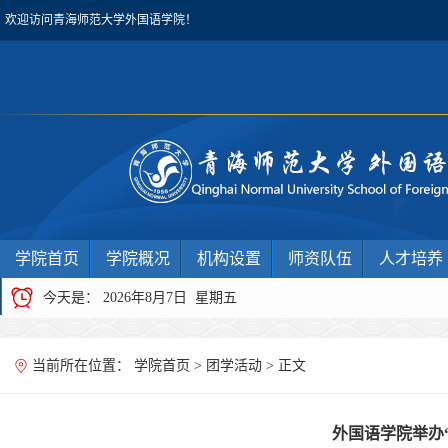
欢迎访问青海师范大学外国语学院！
学院首页
学院概况
机构设置
师资队伍
人才培养
今天是：
2026年8月7日 星期五
当前所在位置：
学院首页
>
团学活动
> 正文
外国语学院举办