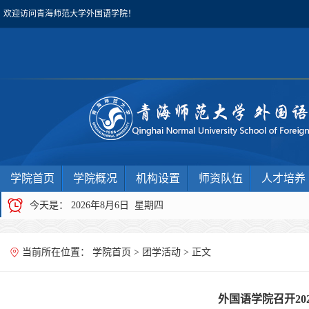
欢迎访问青海师范大学外国语学院！
学院首页
学院概况
机构设置
师资队伍
人才培养
今天是：
2026年8月6日 星期四
当前所在位置：
学院首页
>
团学活动
> 正文
外国语学院召开20