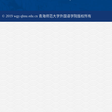
© 2019 wgy.qhnu.edu.cn 青海师范大学外国语学院版权所有