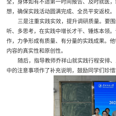
全，身体如有不适第一时间报告、及时就医，
想，确保实践活动圆满完成、全员平安返校。
三是注重实践实效，提升调研质量。要围
听、多思考，在实践中增长才干、锤炼本领。
作，力争形成有质量、有分量的实践成果。他
内容的真实性和原创性。
随后，指导教师乔祥山就实践行程安排、
中的注意事项作了补充说明，鼓励同学们珍惜