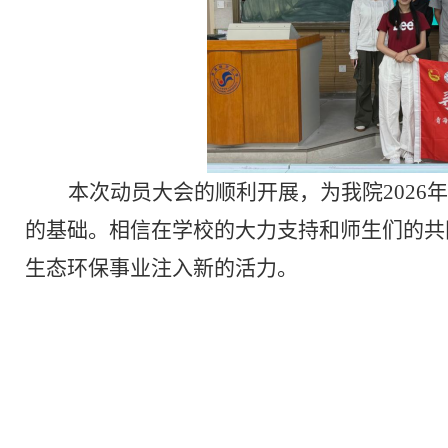
本次动员大会的顺利开展，为我院
2026
年
的基础。相信在学校的大力支持和师生们的共
生态环保事业注入新的活力。