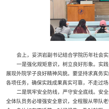
会上，妥洪岩副书记结合学院历年社会实
一是强化规矩意识，树立良好形象。实践
展现外院学子良好精神风貌。要坚持求真务实
各项任务，确保实践成果真实可靠，不走过场
二是筑牢安全防线，严守安全底线。安全
全体队员务必
增强
安全意识，全程服从带队老