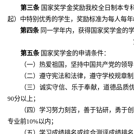
第三条
国家奖学金奖励我校全日制本专
起）中特别优秀的学生，奖励标准为每人每年8
第四条
同一学年内，获得国家奖学金的
第五条
国家奖学金的申请条件：
（一）热爱祖国，坚持中国共产党的领导
（二）遵守宪法和法律，遵守学校规章制
（三）诚实守信、乐于奉献，道德品质
90分以上；
（四）学习努力刻苦，善于钻研，勇于创
专业前
10%以内；
（五）学习成绩排名或综合测评成绩排名