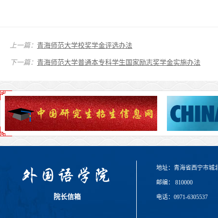
上一篇：
青海师范大学校奖学金评选办法
下一篇：
青海师范大学普通本专科学生国家励志奖学金实施办法
地址：青海省西宁市城
邮编： 810000
院长信箱
电话：0971-6305537