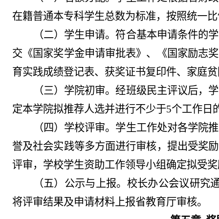
在籍普通本专科学生总数为标准，按照统一比
（二）学生申请。符合基本申请条件的学
交《国家奖学金申请审批表》、《国家励志奖
育实践成绩登记表、获奖证书复印件、家庭贫
（三）学院初审。经班级民主评议后，学
定本学院拟推荐人选并进行不少于
5个工作日
（四）学校评审。学生工作处对各学院推
誉及社会实践等多方面进行审核，提出受奖励
评审，学校学生资助工作领导小组确定拟受奖
（五）公示与上报。校长办公会议研究
将评审结果及申请材料上报省教育厅审核。