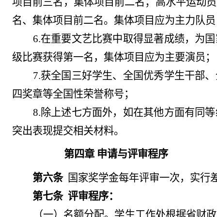
项目前三名，集体项目前二名；高水平运动员
名、集体项目前二名。集体项目应为主力队员
6.在重要文艺比赛中取得显著成绩，为
级比赛获得第一名，集体项目应为主要演员；
7.获全国三好学生、全国优秀学生干部
四奖章等全国性荣誉称号；
8.除上述七方面外，如在其他方面有同
突出表现提交相关材料。
第四章
申请与评审程序
第六条
国家奖学金每年评审一次，实行
第七条
评审程序：
（一）名额分配。学生工作处根据省财政