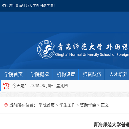
欢迎访问青海师范大学外国语学院！
学院首页
学院概况
机构设置
师资队伍
人才培养
今天是：
2026年8月6日 星期四
当前所在位置：
学院首页
>
学生工作
>
奖助学金
> 正文
青海师范大学普