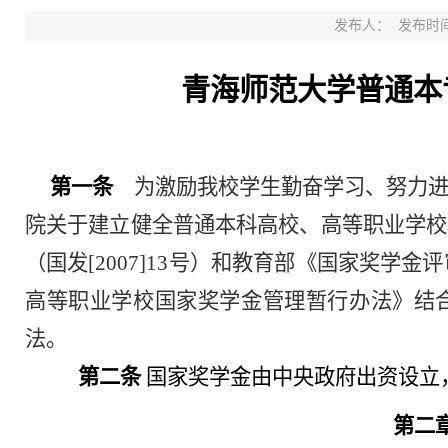
发布人：
发布时间：
青海师范大学普通本
第一条
为激励我校学生勤奋学习、努力进
院关于建立健全普通本科高校、高等职业学校
（国发
[2007]13号）和教育部《国家奖学金
高等职业学校国家奖学金管理暂行办法》结
法。
第二条
国家奖学金由中央政府出资设立
第二