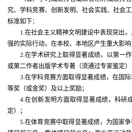
究、学科竞赛、创新发明、社会实践、社会工
标准如下：
1.在社会主义精神文明建设中表现突出
强的实际行动，在本校、本地区产生重大影响
2.在学术研究上取得显著成绩，以第一作者
或第二作者出版学术专著（须通过专家鉴定）
3.在学科竞赛方面取得显著成绩，在国
等奖（或金奖）及以上奖励；
4.在创新发明方面取得显著成绩，科研
定）；
5.在体育竞赛中取得显著成绩，为国家