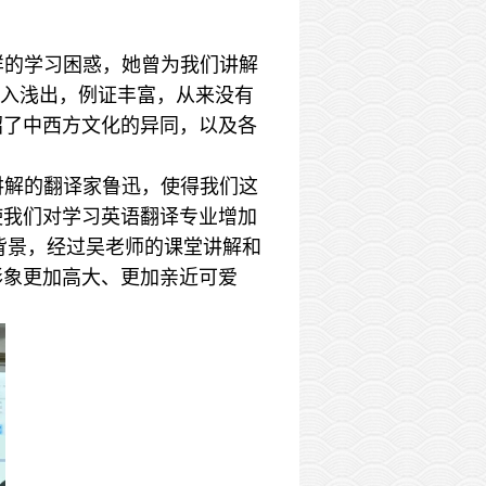
样的学习困惑，她曾为我们讲解
授都是深入浅出，例证丰富，从来没有
绍了中西方文化的异同，以及各
讲解的翻译家鲁迅，使得我们这
使我们对学习英语翻译专业增加
代背景，经过吴老师的课堂讲解和
形象更加高大、更加亲近可爱