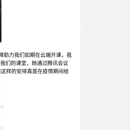
保障助力我们如期在云端开课，我
到我们的课堂，她通过腾讯会议
院这样的安排真是在疫情期间给