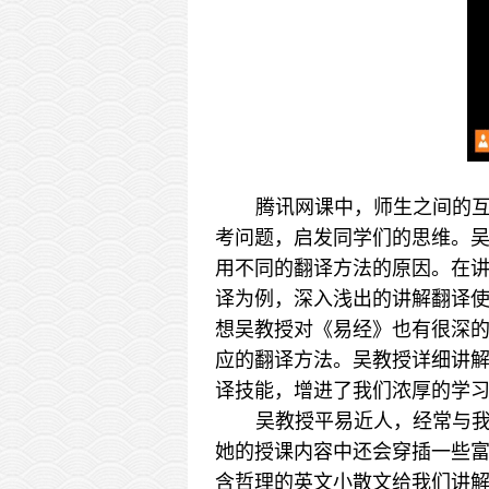
腾讯网课中，师生之间的
考问题，启发同学们的思维。
用不同的翻译方法的原因。在
译为例，深入浅出的讲解翻译
想吴教授对《易经》也有很深
应的翻译方法。吴教授详细讲
译技能，增进了我们浓厚的学
吴教授平易近人，经常与
她的授课内容中还会穿插一些
含哲理的英文小散文给我们讲