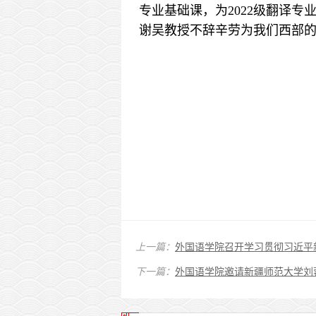
专业基础课，为2022级翻译
谢吴教授不辞辛劳为我们西部
2023.
上一篇：
外国语学院召开学习贯彻习近平
下一篇：
外国语学院邀请新疆师范大学刘