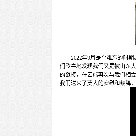
2022年9月是个难忘的
们欣喜地发现我们又是被山东大
的链接，在云端再次与我们相
我们送来了莫大的安慰和鼓舞