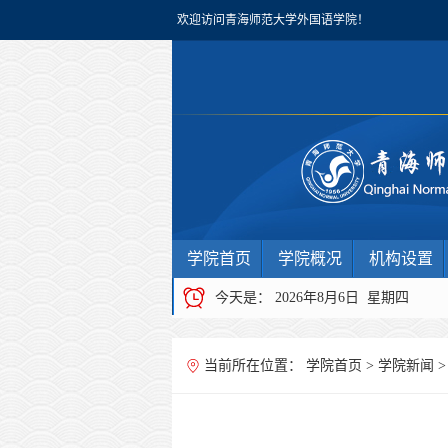
欢迎访问青海师范大学外国语学院！
学院首页
学院概况
机构设置
今天是：
2026年8月6日 星期四
当前所在位置：
学院首页
>
学院新闻
>