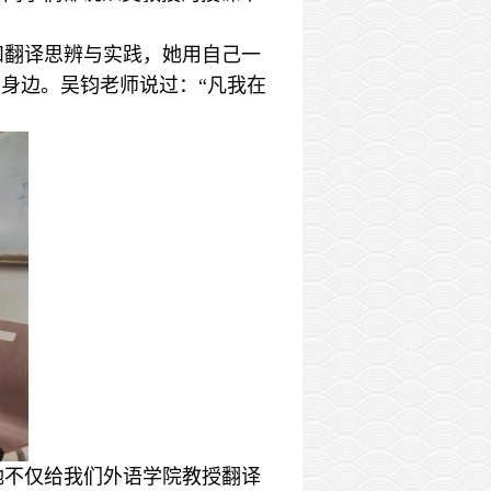
和翻译思辨与实践，她用自己一
身边。吴钧老师说过：“凡我在
她不仅给我们外语学院教授翻译