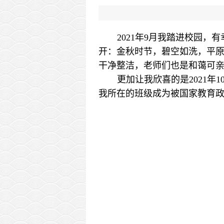
2021年9月我踏进校园
开：金秋时节，碧空如洗，平
干净整洁，老师们也是和蔼可
更加让我欣喜的是2021
我所在的班级成为被国家教育