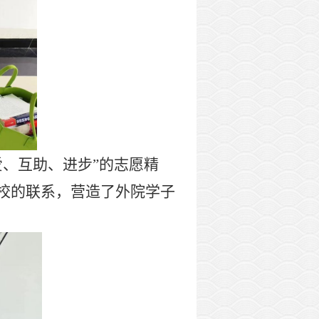
爱、互助、进步”的志愿精
校的联系，营造了外院学子