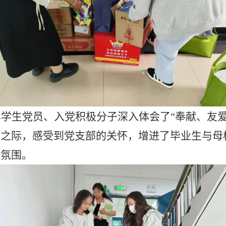
年学生党员、入党积极分子深入体会了
“奉献、友
校之际，感受到党支部的关怀，增进了毕业生与母
好氛围。