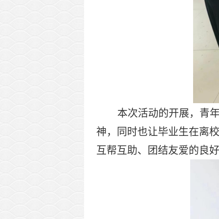
本次活动的开展，青
神，同时也让毕业生在离
互帮互助、团结友爱的良