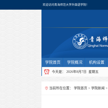
欢迎访问青海师范大学外国语学院！
学院首页
学院概况
机构设置
今天是：
2026年8月7日 星期五
当前所在位置：
学院首页
>
学院新闻
>