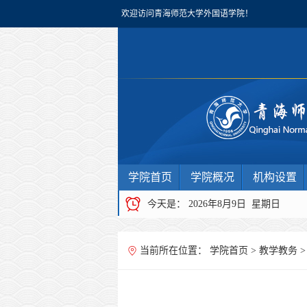
欢迎访问青海师范大学外国语学院！
学院首页
学院概况
机构设置
今天是：
2026年8月9日 星期日
当前所在位置：
学院首页
>
教学教务
>