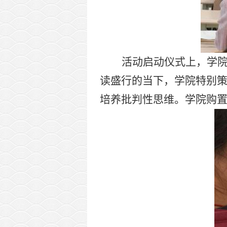
活动启动仪式上，学
读盛行的当下，学院特别
培养批判性思维。学院购