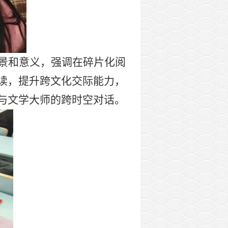
景和意义，强调在碎片化阅
读，提升跨文化交际能力，
与文学大师的跨时空对话。