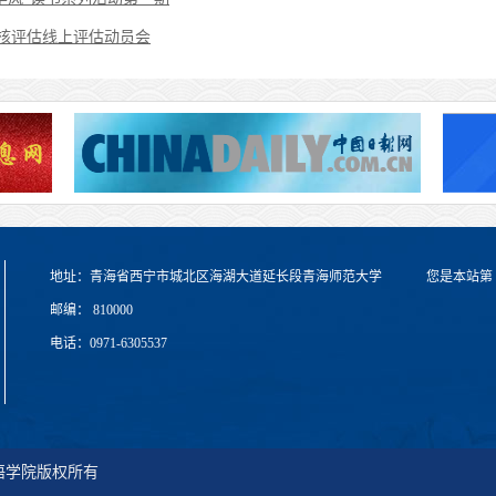
核评估线上评估动员会
地址：青海省西宁市城北区海湖大道延长段青海师范大学
您是本站第
邮编： 810000
电话：0971-6305537
学外国语学院版权所有