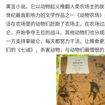
寓言小说。它以动物起义推翻人类农场主的故
世纪最具影响力的文学作品之一《动物农场》
活在农场里的动物们赶跑了农场主，在农场过
仑，开始争夺王位的战斗。其他动物们也分成
一方支持拿破仑，每天都努力干活，让粮食更
们的《七诫》，杀害动物，与动物们最憎恨的