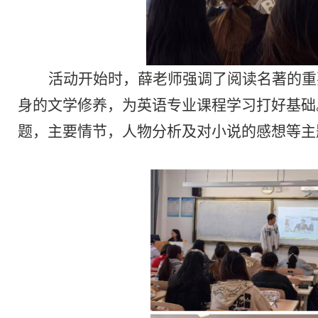
活动开始时，薛老师强调了阅读名著的重
身的文学修养，为英语专业课程学习打好基础
题，主要情节，人物分析及对小说的感想等主