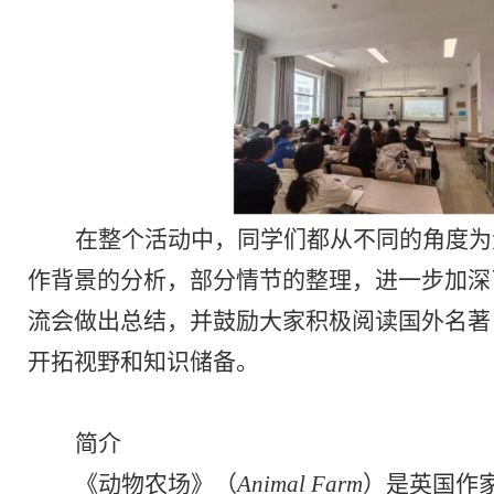
在整个活动中，同学们都从不同的角度为
作背景的分析，部分情节的整理，进一步加深
流会做出总结，并鼓励大家积极阅读国外名著
开拓视野和知识储备。
简介
《动物农场》（
Animal Farm
）是英国作