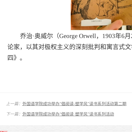
乔治
·奥威尔（George Orwell，19
论家，以其对极权主义的深刻批判和寓言式文
四》。
上一篇：
外国语学院成功举办“倡阅读-塑学风”读书系列活动第二期
下一篇：
外国语学院成功举办“倡阅读·塑学风”读书系列活动