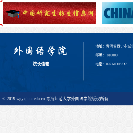
地址：青海省西宁市城
邮编： 810000
院长信箱
电话：0971-6305537
© 2019 wgy.qhnu.edu.cn 青海师范大学外国语学院版权所有