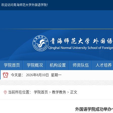
欢迎访问青海师范大学外国语学院！
学院首页
学院概况
机构设置
师资队伍
人才培养
今天是：
2026年8月10日 星期一
当前所在位置：
学院首页
>
教学教务
> 正文
外国语学院成功举办“