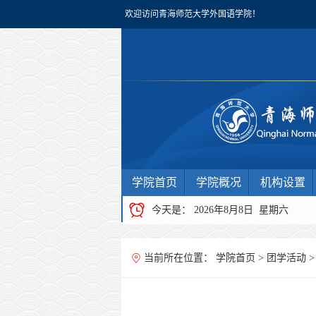
欢迎访问青海师范大学外国语学院！
学院首页
学院概况
机构设置
今天是：
2026年8月8日 星期六
当前所在位置：
学院首页
>
团学活动
>