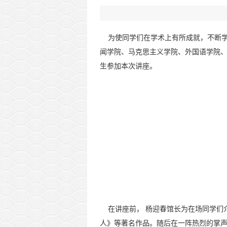
为使同学们在学术上有所成就，不断学习像
闻学院、马克思主义学院、外国语学院、
生参加本次讲座。
在讲座前， 杨迎春馆长为在场同学们
人》等著名作品。随后在一阵热烈的掌