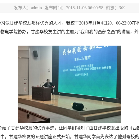
发布人：admin
发布时间：2018-11-06 06:00:58 浏览：
309
甘建华校友那样优秀的人才。我校于2018年11月4日20：00-22:0
物电学院协办，甘建华校友主讲的主题为“我和我的西部之西”的讲座，
介绍了甘建华校友的优秀事迹，让同学们得知了由甘建华校友出版的《西
声中，甘建华校友的专题讲座正式开始。甘建华同学首先表达了他对母校