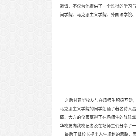
邀请，不仅为他提供了一个难得的学习
闻学院、马克思主义学院、外国语学院
之后甘建华校友与在场师生积极互动，
马克思主义学院的同学朗诵了著名诗人
情、大方的仪表赢得了在场师生的阵阵
华校友向我校记者及在场师生们分享了一
最后王峰校长提出人生规划的思路，表