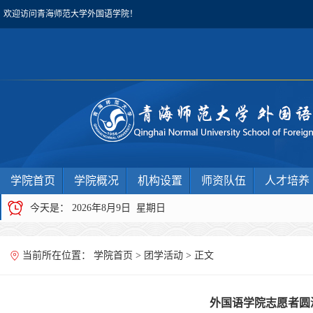
欢迎访问青海师范大学外国语学院！
学院首页
学院概况
机构设置
师资队伍
人才培养
今天是：
2026年8月9日 星期日
当前所在位置：
学院首页
>
团学活动
> 正文
外国语学院志愿者圆