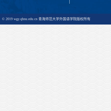
© 2019 wgy.qhnu.edu.cn 青海师范大学外国语学院版权所有