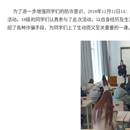
为了进一步增强同学们的防诈意识，2018年12月12日1
活动。18级的同学们认真参与了此次活动，以自身经历及
绍了各种诈骗手段，为同学们上了生动而又至关重要的一课