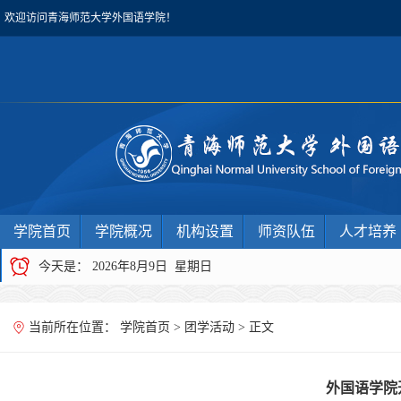
欢迎访问青海师范大学外国语学院！
学院首页
学院概况
机构设置
师资队伍
人才培养
今天是：
2026年8月9日 星期日
当前所在位置：
学院首页
>
团学活动
> 正文
外国语学院