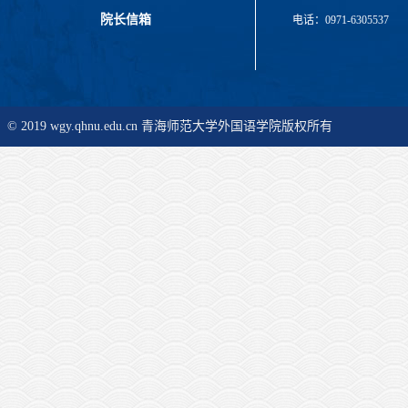
院长信箱
电话：0971-6305537
© 2019 wgy.qhnu.edu.cn 青海师范大学外国语学院版权所有