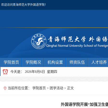
欢迎访问青海师范大学外国语学院！
学院首页
学院概况
机构设置
师资队伍
人才培养
今天是：
2026年8月6日 星期四
当前所在位置：
学院首页
>
团学活动
> 正文
外国语学院开展“加强卫生