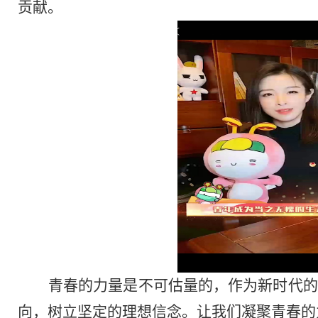
贡献。
青春的力量是不可估量的，作为新时代的
向，树立坚定的理想信念。让我们凝聚青春的