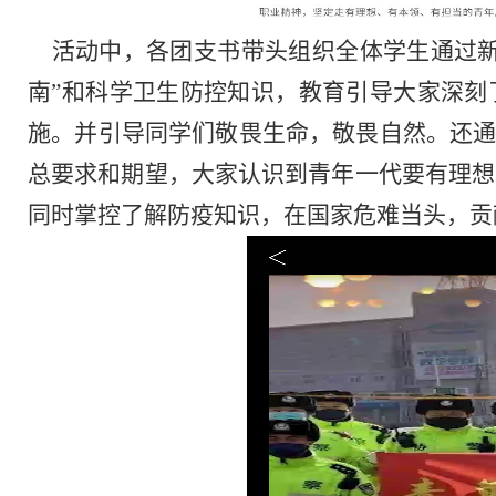
活动中，各团支书带头组织全体学生通过新
南”和科学卫生防控知识，教育引导大家深刻
施。并引导同学们敬畏生命，敬畏自然。还通
总要求和期望，大家认识到青年一代要有理想
同时掌控了解防疫知识，在国家危难当头，贡