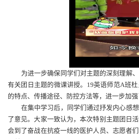
为进一步确保同学们对主题的深刻理解、
有关团日主题的微课讲授。19英语师范A班
的特点、传播途径、防控方法等，进一步加强
在集中学习后，同学们通过抒发内心感想
了意见。大家一致认为，本次特别主题团日活
会到了奋战在抗疫一线的医护人员、志愿者们