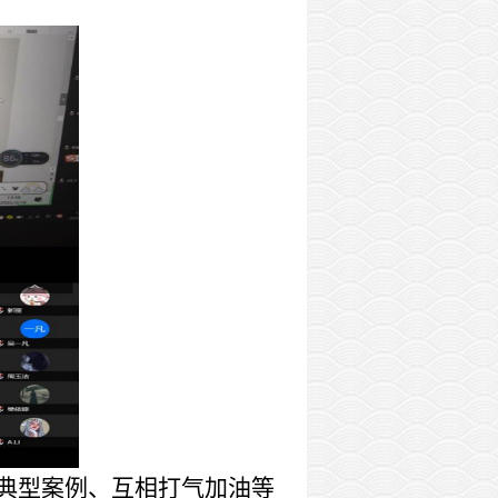
典型案例、互相打气加油等