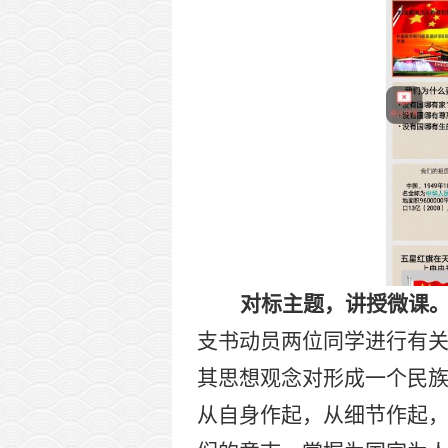
对标主题，讲授微课
支书动员两位同学进行有关
其思想观念对形成一个民族
从自身作起，从细节作起