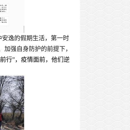
中安逸的假期生活，第一时
、加强自身防护的前提下，
前行”，疫情面前，他们逆