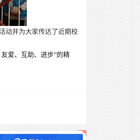
捐活动并为大家传达了近期校
、友爱、互助、进步”的精