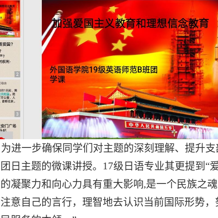
。
为进一步确保同学们对主题的深刻理解、提升支
团日主题的微课讲授。17级日语专业其更提到“
的凝聚力和向心力具有重大影响,是一个民族之
，注意自己的言行，理智地去认识当前国际形势，