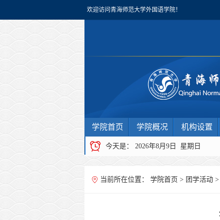
欢迎访问青海师范大学外国语学院！
学院首页
学院概况
机构设置
今天是：
2026年8月9日 星期日
当前所在位置：
学院首页
>
团学活动
>