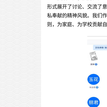
形式展开了讨论、交流了
私奉献的精神风貌。我们
则，为家庭、为学校贡献