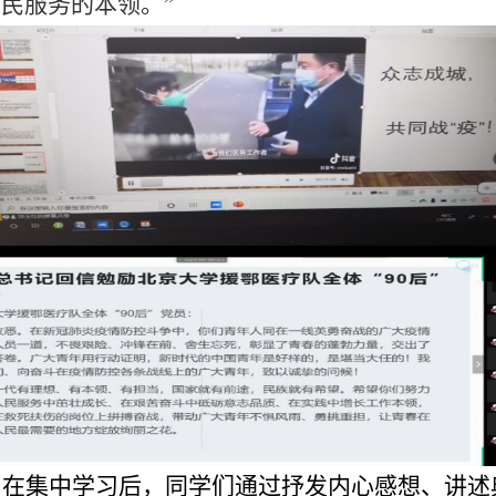
民服务的本领。”
。
在集中学习后，同学们通过抒发内心感想、讲述