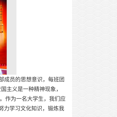
部成员的思想意识，每班团
爱国主义是一种精神现象，
魂。作为一名大学生，我们应
努力学习文化知识，锻炼我