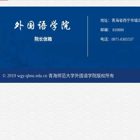
地址：青海省西宁市城
邮编： 810000
院长信箱
电话：0971-6305537
© 2019 wgy.qhnu.edu.cn 青海师范大学外国语学院版权所有