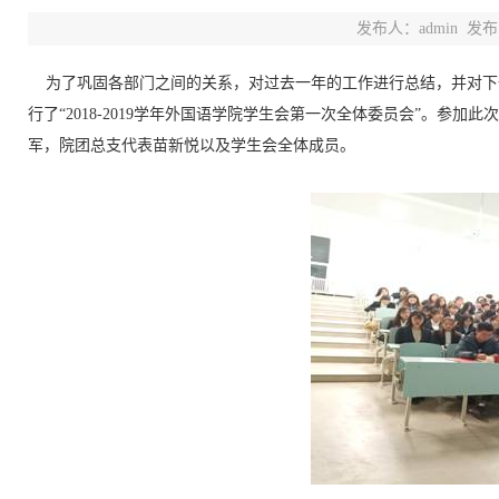
发布人：admin
发布时
为了巩固各部门之间的关系，对过去一年的工作进行总结，并对下一年的
行了“2018-2019学年外国语学院学生会第一次全体委员会”。
军，院团总支代表苗新悦以及学生会全体成员。