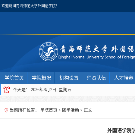
欢迎访问青海师范大学外国语学院！
学院首页
学院概况
机构设置
师资队伍
人才培养
今天是：
2026年8月7日 星期五
当前所在位置：
学院首页
>
团学活动
> 正文
外国语学院