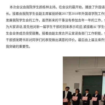
本次会议由我院学生颜栋林主持。在会议的最开始，播放了外国语
长。接着由我院学生会副主席崔丽娇做2017至2018年外国语学院
发展我院学生会的工作，虽然新来的干事没有参加去年一年的工作，
为大家讲话,首先他对新一届学生干部的到来表示欢迎,紧接着从“学生
生会全体成员倍受鼓舞。接着由副主席古开云宣读各部门工作职能，
干部颁发聘书并对同学们的表现做出满意的评价。最后由上届主席乔
我突破的重要性。