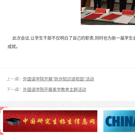
此次会议,让学生干部不仅明白了自己的职责,同时也为新一届学生会
成就。
上一篇：
外国语学院开展“防诈知识进校园”活动
下一篇：
外国语学院开展美学教育主题活动