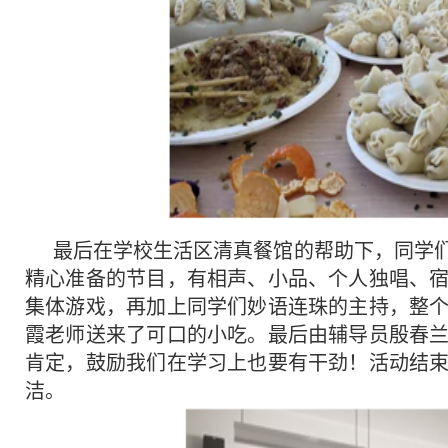
最后在学校生活区清真餐馆的帮助下，同学
精心准备的节目，有相声、小品、个人独唱、
集体游戏，再加上同学们妙语连珠的主持，整
霞老师送来了可口的小吃。最后由辅导员殷春
肯定，鼓励我们在学习上也要有干劲！活动结
洁。