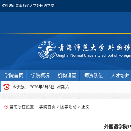
欢迎访问青海师范大学外国语学院！
学院首页
学院概况
机构设置
师资队伍
人才培养
今天是：
2026年8月8日 星期六
当前所在位置：
学院首页
>
团学活动
> 正文
外国语学院1