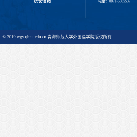
院长信箱
电话：0971-6305537
© 2019 wgy.qhnu.edu.cn 青海师范大学外国语学院版权所有