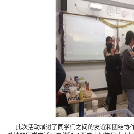
此次活动增进了同学们之间的友谊和团结协