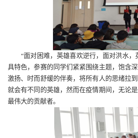
“面对困难，英雄喜欢逆行，面对洪水，英
具特色，参赛的同学们紧紧围绕主题，饱含深
激扬、时而舒缓的伴奏，将所有人的思绪拉到
就会有不同的英雄，然而在疫情期间，无论是
最伟大的贡献者。