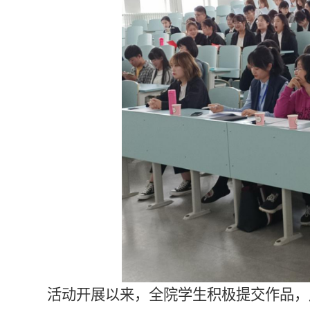
活动开展以来，全院学生积极提交作品，