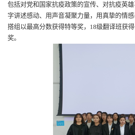
包括对党和国家抗疫政策的宣传、对抗疫英雄
字讲述感动、用声音凝聚力量，用真挚的情感
搭组以最高分数获得特等奖，
18级翻译班获
奖。