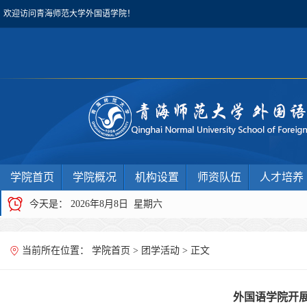
欢迎访问青海师范大学外国语学院！
学院首页
学院概况
机构设置
师资队伍
人才培养
今天是：
2026年8月8日 星期六
当前所在位置：
学院首页
>
团学活动
> 正文
外国语学院开展