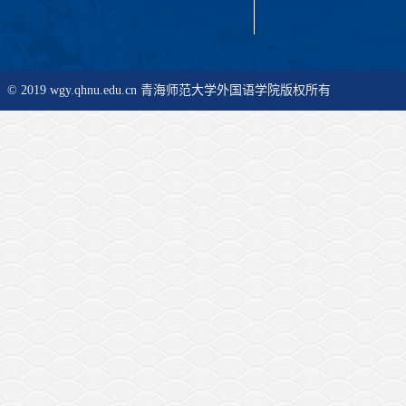
© 2019 wgy.qhnu.edu.cn 青海师范大学外国语学院版权所有