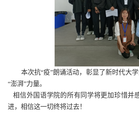
本次抗
“疫”朗诵活动，彰显了新时代大
“澎湃”力量。
相信外国语学院的所有同学将更加珍惜并感
进，相信这一切终将过去！