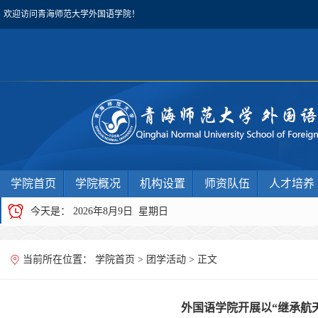
欢迎访问青海师范大学外国语学院！
学院首页
学院概况
机构设置
师资队伍
人才培养
今天是：
2026年8月9日 星期日
当前所在位置：
学院首页
>
团学活动
> 正文
外国语学院开展以“继承航