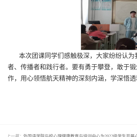
本次团课同学们感触极深，大家纷纷认为
者、传播者和践行者。要有勇于攀登，敢于锻
作，用心领悟航天精神的深刻内涵，学深悟透
上一篇：
外国语学院与校心理健康教育与培训中心为2022级学生开展