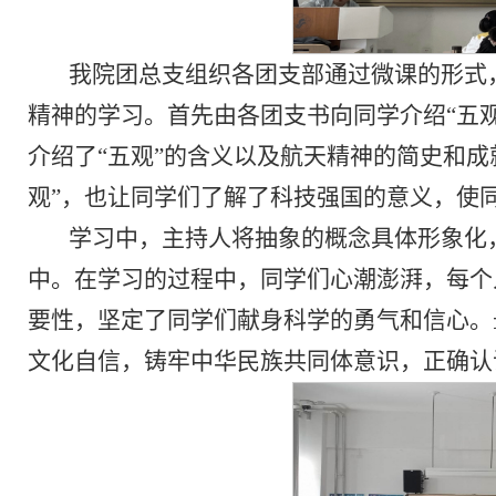
我院团总支组织各团支部通过微课的形式
精神的学习。首先由各团支书向同学介绍“五观
介绍了“五观”的含义以及航天精神的简史和
观”，也让同学们了解了科技强国的意义，使
学习中，主持人将抽象的概念具体形象化
中。在学习的过程中，同学们心潮澎湃，每个
要性，坚定了同学们献身科学的勇气和信心。
文化自信，铸牢中华民族共同体意识，正确认