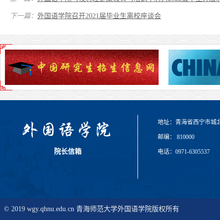
下一篇：
外国语学院召开2021届毕业生离校座谈会
地址：青海省西宁市城
邮编： 810000
院长信箱
电话：0971-6305537
© 2019 wgy.qhnu.edu.cn 青海师范大学外国语学院版权所有